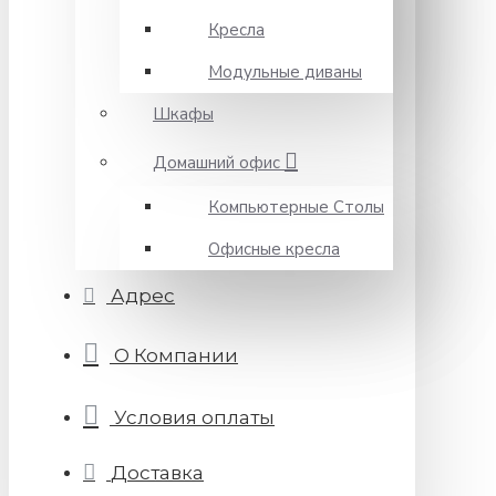
Кресла
Модульные диваны
Шкафы
Домашний офис
Компьютерные Столы
Офисные кресла
Адрес
О Компании
Условия оплаты
Доставка