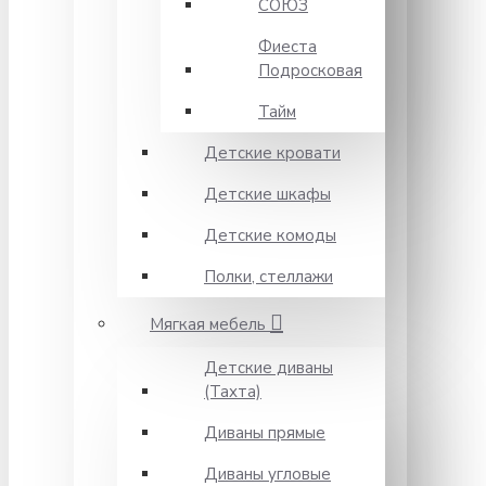
СОЮЗ
Фиеста
Подросковая
Тайм
Детские кровати
Детские шкафы
Детские комоды
Полки, стеллажи
Мягкая мебель
Детские диваны
(Тахта)
Диваны прямые
Диваны угловые