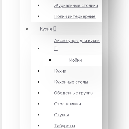
Журнальные столики
Полки интерьерные
Кухня
Аксессуары для кухни
Мойки
Кухни
Кухонные столы
Обеденные группы
Стол-книжки
Стулья
Табуреты