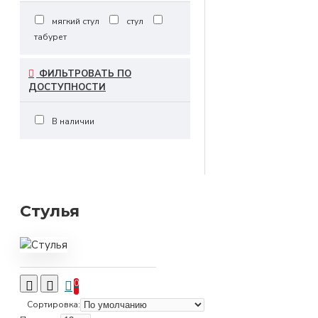
мягкий стул
стул
табурет
ФИЛЬТРОВАТЬ ПО
ДОСТУПНОСТИ
В наличии
Стулья
0
Сортировка: