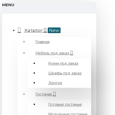
MENU
Каталог
New
Главная
Мебель под заказ
Кухни под заказ
Шкафы под заказ
Другое
Гостиная
Готовые гостиные
Модульные гостиные