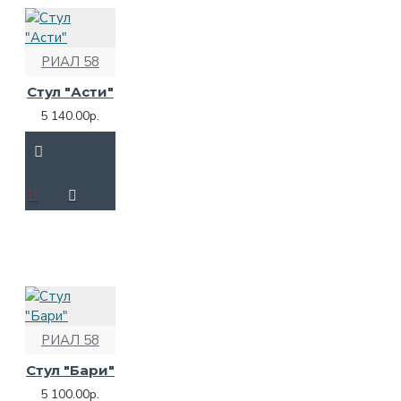
РИАЛ 58
Стул "Асти"
5 140.00р.
РИАЛ 58
Стул "Бари"
5 100.00р.