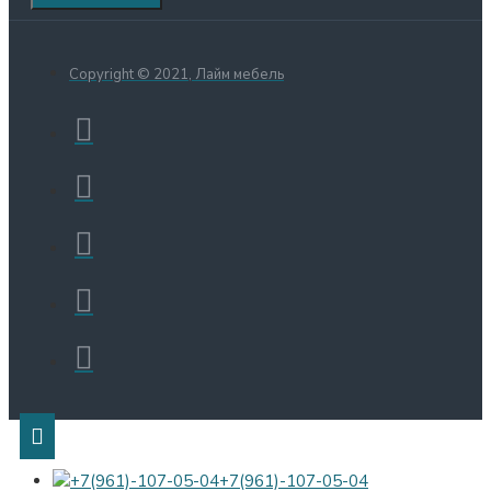
Copyright © 2021, Лайм мебель
+7(961)-107-05-04