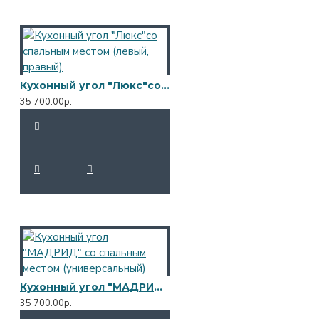
Кухонный угол "Люкс"со спальным местом (левый, правый)
35 700.00р.
Кухонный угол "МАДРИД" со спальным местом (универсальный)
35 700.00р.