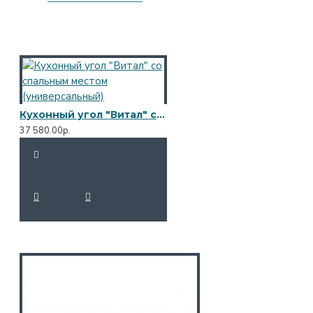
Кухонный угол "Витал" со спальным местом (универсальный)
37 580.00р.