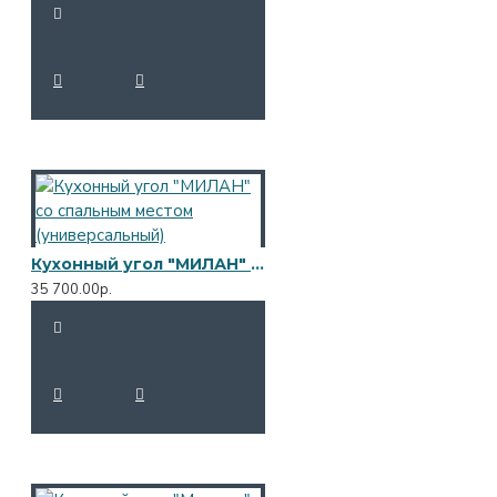
Кухонный угол "МИЛАН" со спальным местом (универсальный)
35 700.00р.