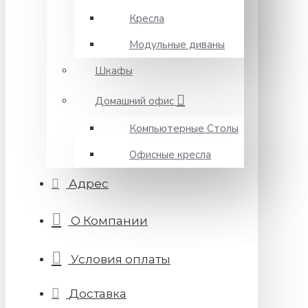
Кресла
Модульные диваны
Шкафы
Домашний офис
Компьютерные Столы
Офисные кресла
Адрес
О Компании
Условия оплаты
Доставка