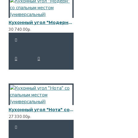
Кухонный угол "Модерн" со спальным местом (универсальный)
30 740.00р.
Кухонный угол "Нота" со спальным местом (универсальный)
27 330.00р.