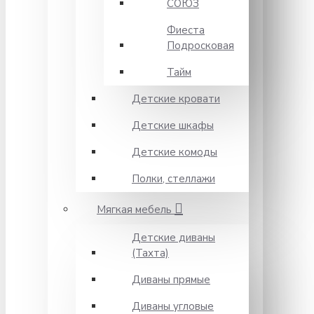
СОЮЗ
Фиеста
Подросковая
Тайм
Детские кровати
Детские шкафы
Детские комоды
Полки, стеллажи
Мягкая мебель
Детские диваны
(Тахта)
Диваны прямые
Диваны угловые