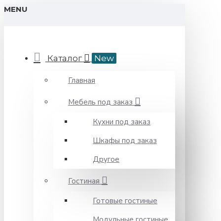
MENU
Каталог
New
Главная
Мебель под заказ
Кухни под заказ
Шкафы под заказ
Другое
Гостиная
Готовые гостиные
Модульные гостиные