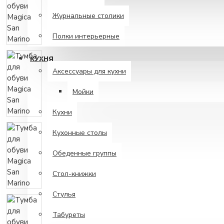
Журнальные столики
Полки интерьерные
КУХНЯ
Аксессуары для кухни
Мойки
Кухни
Кухонные столы
Обеденные группы
Стол-книжки
Стулья
Табуреты