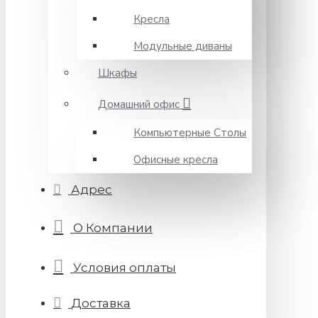
Кресла
Модульные диваны
Шкафы
Домашний офис
Компьютерные Столы
Офисные кресла
Адрес
О Компании
Условия оплаты
Доставка