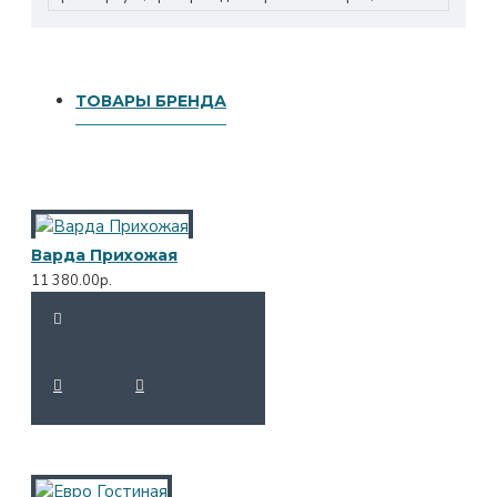
ТОВАРЫ БРЕНДА
Варда Прихожая
11 380.00р.