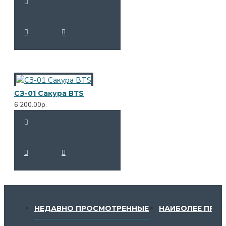
СЗ-01 Сакура ВТS
6 200.00р.
НЕДАВНО ПРОСМОТРЕННЫЕ
НАИБОЛЕЕ ПРО