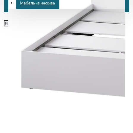
Мебель из массива