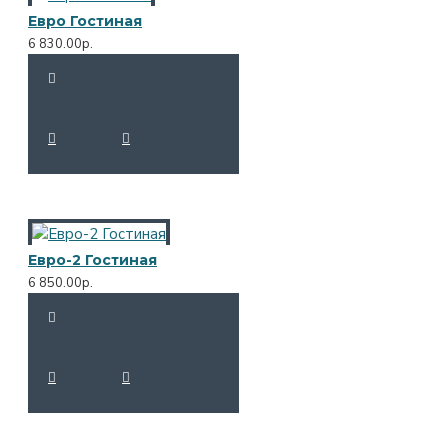
Евро Гостиная
6 830.00р.
Евро-2 Гостиная
6 850.00р.