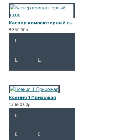
Каспер компьютерный стол
8 850.00р.
Ксения 1 Прихожая
13 660.00р.