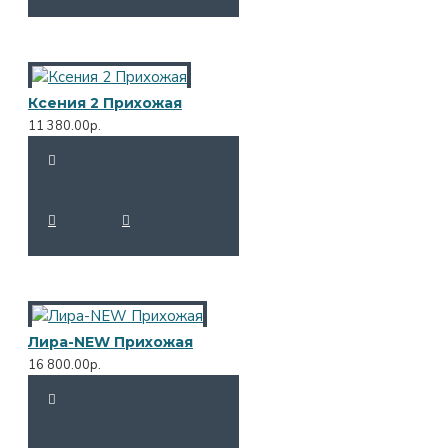
Ксения 2 Прихожая
11 380.00р.
Лира-NEW Прихожая
16 800.00р.