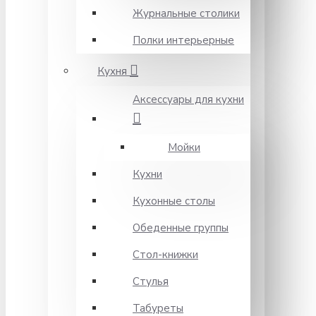
Журнальные столики
Полки интерьерные
Кухня
Аксессуары для кухни
Мойки
Кухни
Кухонные столы
Обеденные группы
Стол-книжки
Стулья
Табуреты