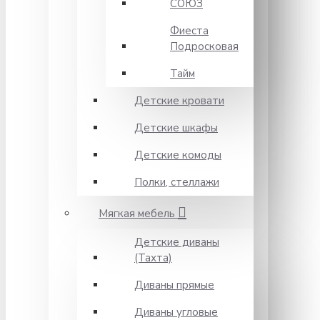
СОЮЗ
Фиеста
Подросковая
Тайм
Детские кровати
Детские шкафы
Детские комоды
Полки, стеллажи
Мягкая мебель
Детские диваны
(Тахта)
Диваны прямые
Диваны угловые