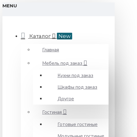
MENU
Каталог
New
Главная
Мебель под заказ
Кухни под заказ
Шкафы под заказ
Другое
Гостиная
Готовые гостиные
Модульные гостиные