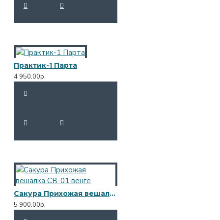
Практик-1 Парта
4 950.00р.
Сакура Прихожая вешалка СВ-01 венге
5 900.00р.