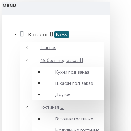
MENU
Каталог
New
Главная
Мебель под заказ
Кухни под заказ
Шкафы под заказ
Другое
Гостиная
Готовые гостиные
Модульные гостиные