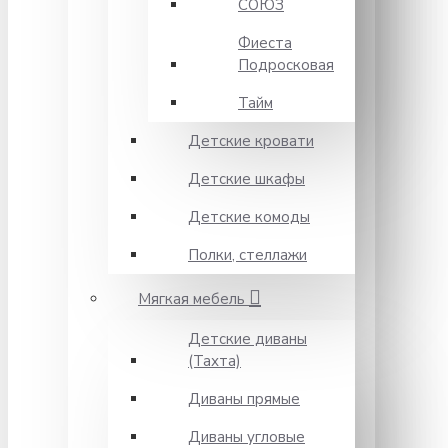
СОЮЗ
Фиеста
Подросковая
Тайм
Детские кровати
Детские шкафы
Детские комоды
Полки, стеллажи
Мягкая мебель
Детские диваны
(Тахта)
Диваны прямые
Диваны угловые