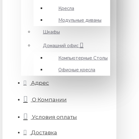
Кресла
Модульные диваны
Шкафы
Домашний офис
Компьютерные Столы
Офисные кресла
Адрес
О Компании
Условия оплаты
Доставка