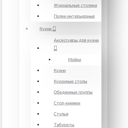
Журнальные столики
Полки интерьерные
Кухня
Аксессуары для кухни
Мойки
Кухни
Кухонные столы
Обеденные группы
Стол-книжки
Стулья
Табуреты