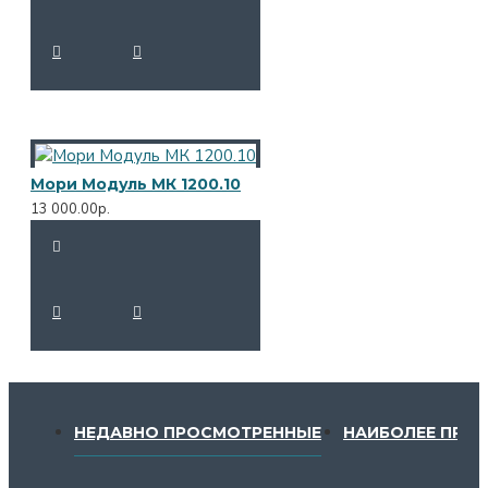
Мори Модуль МК 1200.10
13 000.00р.
НЕДАВНО ПРОСМОТРЕННЫЕ
НАИБОЛЕЕ ПРО