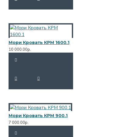
Мори Кровать КРМ 1600.1
10 000.00р.
Мори Кровать КРМ 900.1
7 000.00р.