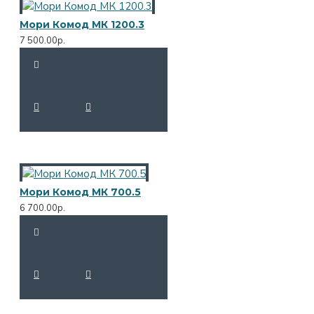
Мори Комод МК 1200.3
7 500.00р.
Мори Комод МК 700.5
6 700.00р.