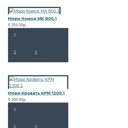
Мори Комод МК 800.1
5 250.00р.
Мори Кровать КРМ 1200.1
9 200.00р.