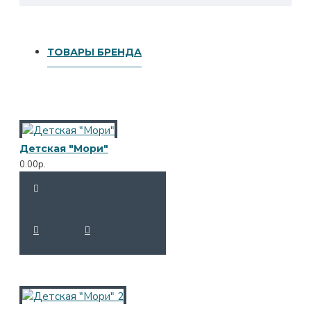
ТОВАРЫ БРЕНДА
Детская "Мори"
0.00р.